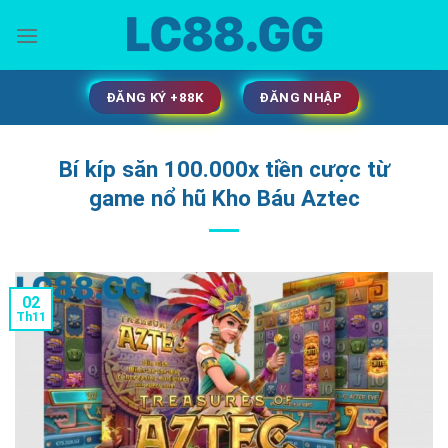
Bỏ
qua
nội
dung
ĐĂNG KÝ +88K
ĐĂNG NHẬP
Bí kíp săn 100.000x tiền cược từ
game nổ hũ Kho Báu Aztec
02
Th11