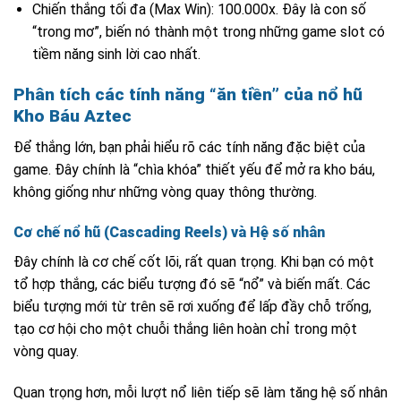
Chiến thắng tối đa (Max Win): 100.000x. Đây là con số
“trong mơ”, biến nó thành một trong những game slot có
tiềm năng sinh lời cao nhất.
Phân tích các tính năng “ăn tiền” của nổ hũ
Kho Báu Aztec
Để thắng lớn, bạn phải hiểu rõ các tính năng đặc biệt của
game. Đây chính là “chìa khóa” thiết yếu để mở ra kho báu,
không giống như những vòng quay thông thường.
Cơ chế nổ hũ (Cascading Reels) và Hệ số nhân
Đây chính là cơ chế cốt lõi, rất quan trọng. Khi bạn có một
tổ hợp thắng, các biểu tượng đó sẽ “nổ” và biến mất. Các
biểu tượng mới từ trên sẽ rơi xuống để lấp đầy chỗ trống,
tạo cơ hội cho một chuỗi thắng liên hoàn chỉ trong một
vòng quay.
Quan trọng hơn, mỗi lượt nổ liên tiếp sẽ làm tăng hệ số nhân