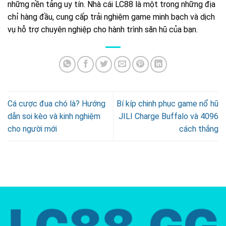
những nền tảng uy tín. Nhà cái LC88 là một trong những địa
chỉ hàng đầu, cung cấp trải nghiệm game minh bạch và dịch
vụ hỗ trợ chuyên nghiệp cho hành trình săn hũ của bạn.
Cá cược đua chó là? Hướng
Bí kíp chinh phục game nổ hũ
dẫn soi kèo và kinh nghiệm
JILI Charge Buffalo và 4096
cho người mới
cách thắng