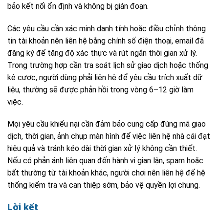
bảo kết nối ổn định và không bị gián đoạn.
Các yêu cầu cần xác minh danh tính hoặc điều chỉnh thông
tin tài khoản nên liên hệ bằng chính số điện thoại, email đã
đăng ký để tăng độ xác thực và rút ngắn thời gian xử lý.
Trong trường hợp cần tra soát lịch sử giao dịch hoặc thống
kê cược, người dùng phải liên hệ để yêu cầu trích xuất dữ
liệu, thường sẽ được phản hồi trong vòng 6–12 giờ làm
việc.
Mọi yêu cầu khiếu nại cần đảm bảo cung cấp đúng mã giao
dịch, thời gian, ảnh chụp màn hình để việc liên hệ nhà cái đạt
hiệu quả và tránh kéo dài thời gian xử lý không cần thiết.
Nếu có phản ánh liên quan đến hành vi gian lận, spam hoặc
bất thường từ tài khoản khác, người chơi nên liên hệ để hệ
thống kiểm tra và can thiệp sớm, bảo vệ quyền lợi chung.
Lời kết