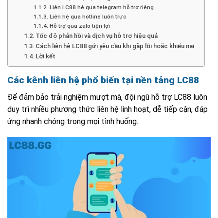
Liên LC88 hệ qua telegram hỗ trợ riêng
Liên hệ qua hotline luôn trực
Hỗ trợ qua zalo tiện lợi
Tốc độ phản hồi và dịch vụ hỗ trợ hiệu quả
Cách liên hệ LC88 gửi yêu cầu khi gặp lỗi hoặc khiếu nại
Lời kết
Các kênh liên hệ phổ biến tại nền tảng LC88
Để đảm bảo trải nghiệm mượt mà, đội ngũ hỗ trợ LC88 luôn
duy trì nhiều phương thức liên hệ linh hoạt, dễ tiếp cận, đáp
ứng nhanh chóng trong mọi tình huống.