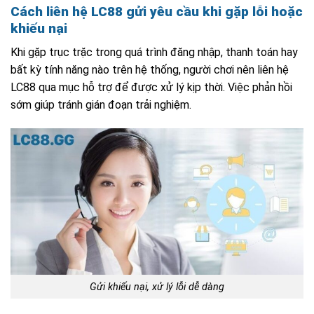
Cách liên hệ LC88 gửi yêu cầu khi gặp lỗi hoặc
khiếu nại
Khi gặp trục trặc trong quá trình đăng nhập, thanh toán hay
bất kỳ tính năng nào trên hệ thống, người chơi nên liên hệ
LC88 qua mục hỗ trợ để được xử lý kịp thời. Việc phản hồi
sớm giúp tránh gián đoạn trải nghiệm.
Gửi khiếu nại, xử lý lỗi dễ dàng